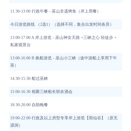
11:30-13:00 行政午餐 - 巫山非遗烤鱼（岸上用餐）
今日游览路线 （2选1）（选择不同，集合出发时间各异）
13:00-17:00 A 岸上游览 - 巫山神女天路 +三峡之心 轻徒步 +
私家观景台
13:00-16:00 B 换船游览 - 巫山小三峡（途中游船上享用下午
茶）
14:30-15:30 船过巫峡
15:00-16:30 相聚三峡船长联欢酒会
18:30-20:00 自助晚餐
19:00-22:00 行政及以上房型专享岸上游览【雨仙谷】（原无
源洞）