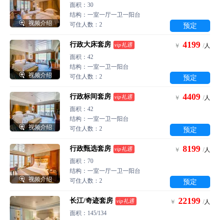
面积：30
结构：一室一厅一卫一阳台

视频介绍
可住人数：2
预定
4199
行政大床套房
vip礼遇
￥
/
人
面积：42
结构：一室一卫一阳台

视频介绍
可住人数：2
预定
4409
行政标间套房
vip礼遇
￥
/
人
面积：42
结构：一室一卫一阳台

视频介绍
可住人数：2
预定
8199
行政甄选套房
vip礼遇
￥
/
人
面积：70
结构：一室一厅一卫一阳台

视频介绍
可住人数：2
预定
22199
长江/奇迹套房
vip礼遇
￥
/
人
面积：145/134