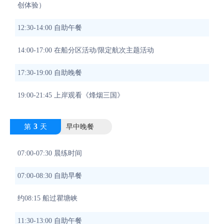
创体验）
12:30-14:00 自助午餐
14:00-17:00 在船分区活动/限定航次主题活动
17:30-19:00 自助晚餐
19:00-21:45 上岸观看《烽烟三国》
3
第
天
早中晚餐
07:00-07:30 晨练时间
07:00-08:30 自助早餐
约08:15 船过瞿塘峡
11:30-13:00 自助午餐