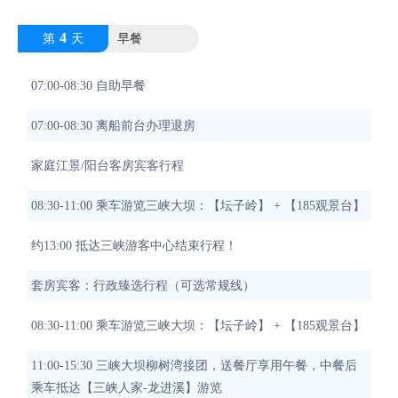
4
第
天
早餐
07:00-08:30 自助早餐
07:00-08:30 离船前台办理退房
家庭江景/阳台客房宾客行程
08:30-11:00 乘车游览三峡大坝：【坛子岭】 + 【185观景台】
约13:00 抵达三峡游客中心结束行程！
套房宾客：行政臻选行程（可选常规线）
08:30-11:00 乘车游览三峡大坝：【坛子岭】 + 【185观景台】
11:00-15:30 三峡大坝柳树湾接团，送餐厅享用午餐，中餐后
乘车抵达【三峡人家-龙进溪】游览