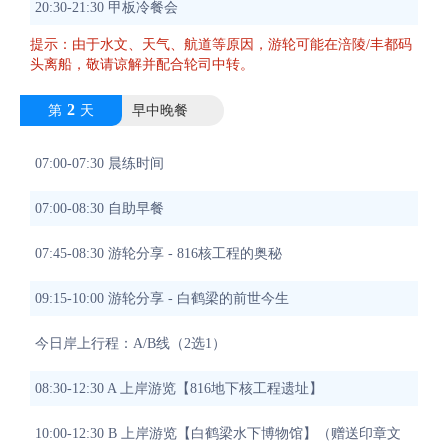
20:30-21:30 甲板冷餐会
提示：由于水文、天气、航道等原因，游轮可能在涪陵/丰都码
头离船，敬请谅解并配合轮司中转。
2
第
天
早中晚餐
07:00-07:30 晨练时间
07:00-08:30 自助早餐
07:45-08:30 游轮分享 - 816核工程的奥秘
09:15-10:00 游轮分享 - 白鹤梁的前世今生
今日岸上行程：A/B线（2选1）
08:30-12:30 A 上岸游览【816地下核工程遗址】
10:00-12:30 B 上岸游览【白鹤梁水下博物馆】（赠送印章文