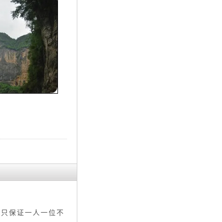
（只保证一人一位不