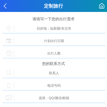
定制旅行
请填写一下您的出行需求
您的联系方式