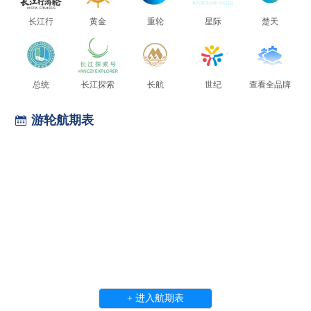
长江行
黄金
重轮
星际
楚天
总统
长江探索
长航
世纪
查看全品牌

游轮航期表
+ 进入航期表