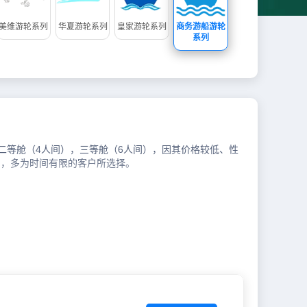
美维游轮系列
华夏游轮系列
皇家游轮系列
商务游船游轮
系列
，二等舱（4人间），三等舱（6人间），因其价格较低、性
），多为时间有限的客户所选择。