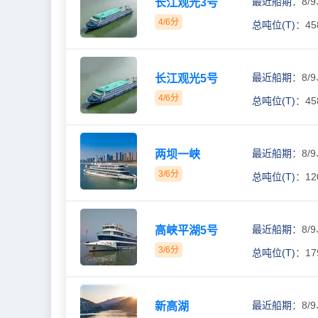
最近船期
：8/9
长江观光3号
4/6分
总吨位(T)
：45
最近船期
：8/9
长江观光5号
4/6分
总吨位(T)
：45
最近船期
：8/9
两坝一峡
3/6分
总吨位(T)
：12
最近船期
：8/9
高峡平湖5号
3/6分
总吨位(T)
：17
最近船期
：8/9
新高湖