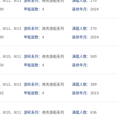
、8/11、8/13
游轮系列
：商务游船系列
满载人数
：270
80
甲板层数
：4
装修年月
：2024
、8/11、8/13
游轮系列
：商务游船系列
满载人数
：270
80
甲板层数
：4
装修年月
：2024
、8/10、8/11
游轮系列
：商务游船系列
满载人数
：500
00
甲板层数
：4
装修年月
：
、8/12、8/13
游轮系列
：商务游船系列
满载人数
：399
92
甲板层数
：4
装修年月
：2013
、8/10、8/11
游轮系列
：商务游船系列
满载人数
：636