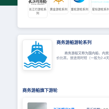
长江行游轮系
黄金游轮系列
重轮游轮系列
星际游轮系
列
商务游船游轮系列
商务游船又称为国内船、内宾
价比高，旅途用时短（一般为2-
商务游船旗下游轮