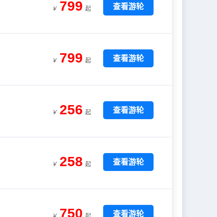
799
查看游轮
￥
起
799
查看游轮
￥
起
256
查看游轮
￥
起
258
查看游轮
￥
起
750
查看游轮
￥
起