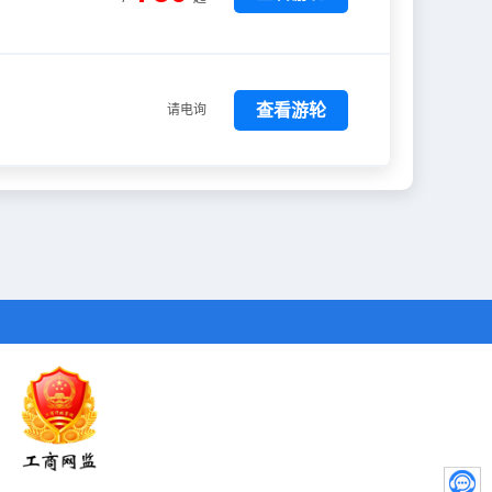
查看游轮
请电询