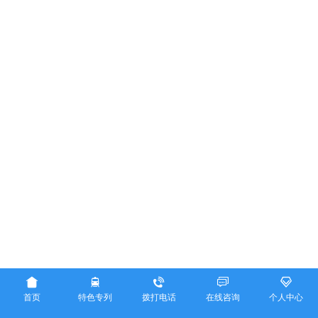





首页
特色专列
拨打电话
在线咨询
个人中心