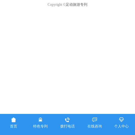
Copyright ©
足动旅游专列





首页
特色专列
拨打电话
在线咨询
个人中心