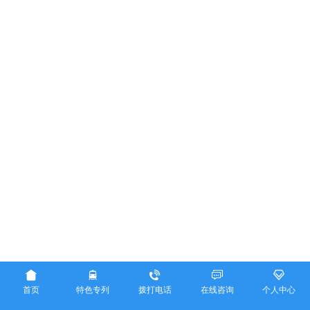





首页
特色专列
拨打电话
在线咨询
个人中心