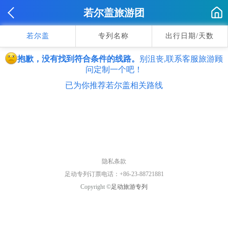
若尔盖旅游团
若尔盖
专列名称
出行日期/天数
抱歉，没有找到符合条件的线路。
别沮丧,联系客服旅游顾
问定制一个吧！
已为你推荐若尔盖相关路线
隐私条款
足动专列订票电话：+86-23-88721881
Copyright ©
足动旅游专列