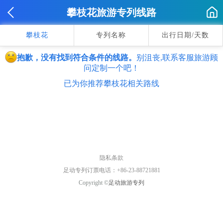
攀枝花旅游专列线路
攀枝花
专列名称
出行日期/天数
抱歉，没有找到符合条件的线路。
别沮丧,联系客服旅游顾
问定制一个吧！
已为你推荐攀枝花相关路线
隐私条款
足动专列订票电话：+86-23-88721881
Copyright ©
足动旅游专列