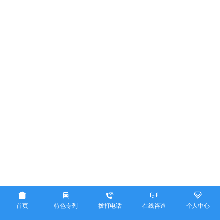





首页
特色专列
拨打电话
在线咨询
个人中心