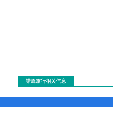
错峰旅行相关信息