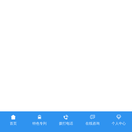





首页
特色专列
拨打电话
在线咨询
个人中心