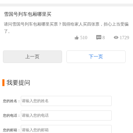
雪国号列车包厢哪里买
请问雪国号列车包厢哪里买票？我得给家人买四张票，担心上当受骗
了。
 510
 8
 1729
上一页
下一页

我要提问
您的姓名：
您的电话：
您的邮箱：