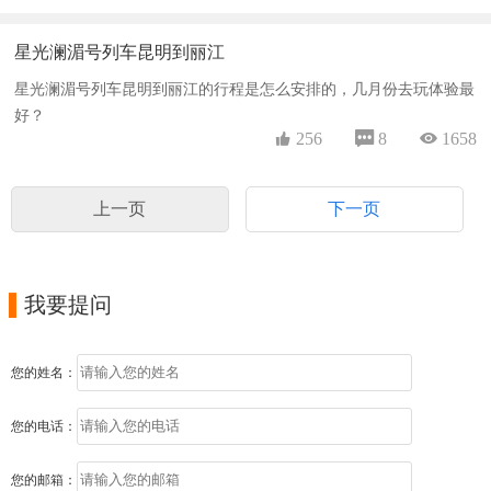
星光澜湄号列车昆明到丽江
星光澜湄号列车昆明到丽江的行程是怎么安排的，几月份去玩体验最
好？
 256
 8
 1658
上一页
下一页

我要提问
您的姓名：
您的电话：
您的邮箱：