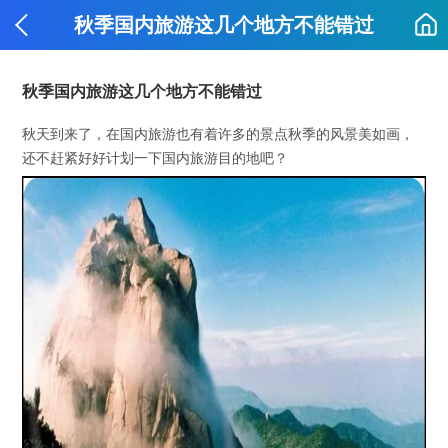
秋季国内旅游这几个地方不能错过
秋季国内旅游这几个地方不能错过
秋天到来了，在国内旅游也有着许多的景点秋季的风景美如画，
还不赶紧好好计划一下国内旅游目的地吧？