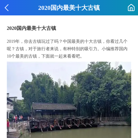
2020国内最美十大古镇
2020国内最美十大古镇
2019年，你去古镇玩过了吗？中国最美的十大古镇，你看过几个
呢？古镇，对于旅行者来说，有种特别的吸引力。小编推荐国内
10个最美的古镇，下面就一起来看看吧。