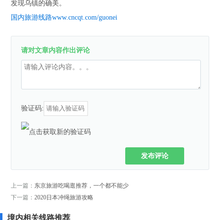
发现乌镇的确美。
国内旅游线路www.cncqt.com/guonei
请对文章内容作出评论
验证码:
发布评论
上一篇：
东京旅游吃喝逛推荐，一个都不能少
下一篇：
2020日本冲绳旅游攻略
境内相关线路推荐