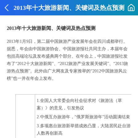
2013年十大旅游新闻、关键词及热点预测
2013年十大旅游新闻、关键词及热点预测
2013年1月9日，第二届中国旅游产业发展年会在四川成都举行。
据悉，年会由中国旅游协会、中国旅游报社共同主办，本届年会
包括高端论坛及发布盛典两个部分。在年会上，中国旅游报社发
布了“2012十大旅游新闻”、“2012旅游产业发展关键词”、“2013旅
游热点预测”。此外由广大网友及专家推举的“2012中国旅游风云
榜”也一并在年会上发布。
1.全国人大常委会向社会征求对《旅游法（草
案）》的意见，引发热议
2.中俄互办旅游年，“俄罗斯旅游年”活动圆满结束
3.多项惠台旅游新举措成效凸显，大陆居民赴台游
人数再创新高