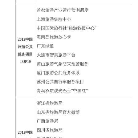
首都旅游产业运行监测调度
上海旅游集散中心
中国国际旅行社“旅游救援中心”
海南岛旅游放心卡
2012中国
广东绿道
旅游公共
服务项目
大连市智慧旅游平台
TOP10
黄山旅游气象防灾预警服务
厦门旅游公共服务体系
苏州公共自行车服务项目
青岛双层观光巴士“中国红”
浙江省旅游局
山东省旅游局官方微博
广西旅游局
四川省旅游局
2012中国