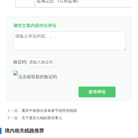
盐城之恋 （江苏盐城）
请对文章内容作出评论
验证码:
发布评论
上一篇：
重庆中旅推出多条春节游特色线路
下一篇：
关于重庆火锅的那些事儿
境内相关线路推荐