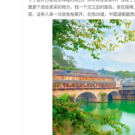
凰是个适合发呆的地方，找一个沱江边的旅店，坐在摇椅
容，没有人来一次就匆匆离开，北纬28度，中国湖南最