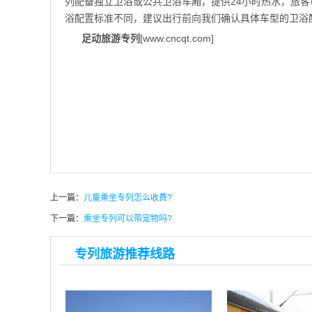
列配备独立卫浴或公共卫浴车厢，提供24小时热水，旅客
浴配置标准不同，建议出行前向我们确认具体车型的卫浴配
足动旅游专列
[www.cncqt.com]
上一篇：
儿童乘坐专列怎么收费?
下一篇：
乘坐专列可以带宠物吗?
专列旅游推荐线路