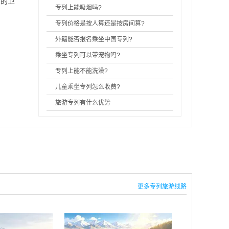
型的卫
专列上能吸烟吗?
专列价格是按人算还是按房间算?
外籍能否报名乘坐中国专列?
乘坐专列可以带宠物吗?
专列上能不能洗澡?
儿童乘坐专列怎么收费?
旅游专列有什么优势
更多专列旅游线路