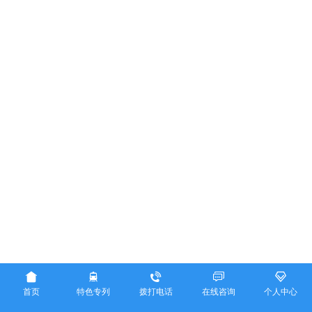





首页
特色专列
拨打电话
在线咨询
个人中心