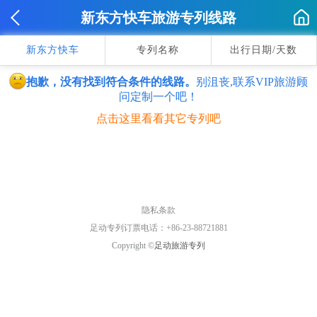
新东方快车旅游专列线路
新东方快车
专列名称
出行日期/天数
抱歉，没有找到符合条件的线路。
别沮丧,联系VIP旅游顾
问定制一个吧！
点击这里看看其它专列吧
隐私条款
足动专列订票电话：+86-23-88721881
Copyright ©
足动旅游专列