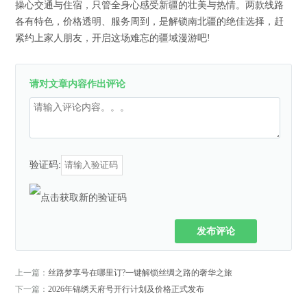
操心交通与住宿，只管全身心感受新疆的壮美与热情。两款线路
各有特色，价格透明、服务周到，是解锁南北疆的绝佳选择，赶
紧约上家人朋友，开启这场难忘的疆域漫游吧!
请对文章内容作出评论
验证码:
发布评论
上一篇：
丝路梦享号在哪里订?一键解锁丝绸之路的奢华之旅
下一篇：
2026年锦绣天府号开行计划及价格正式发布