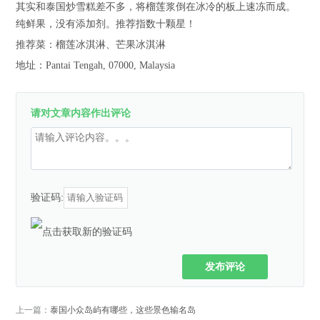
其实和泰国炒雪糕差不多，将榴莲浆倒在冰冷的板上速冻而成。
纯鲜果，没有添加剂。推荐指数十颗星！
推荐菜：榴莲冰淇淋、芒果冰淇淋
地址：Pantai Tengah, 07000, Malaysia
请对文章内容作出评论
验证码:
发布评论
上一篇：
泰国小众岛屿有哪些，这些景色输名岛