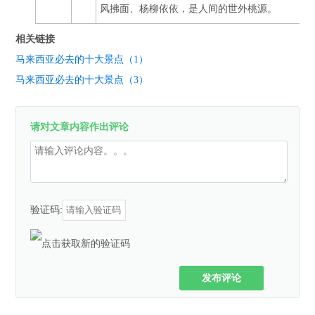
风拂面、杨柳依依，是人间的世外桃源。
相关链接
马来西亚必去的十大景点（1）
马来西亚必去的十大景点（3）
请对文章内容作出评论
验证码:
发布评论