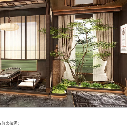
性价比拉满：