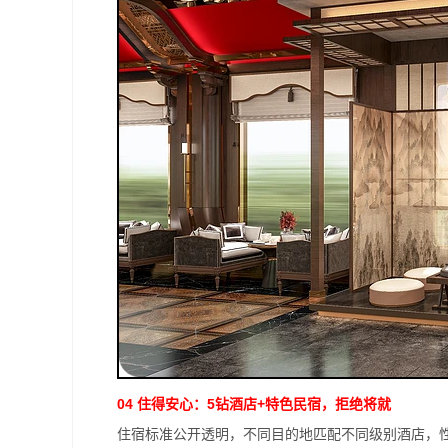
04 住得安心：5钻酒店+特色民宿，拒绝将就
住宿标准公开透明，不同目的地匹配不同级别酒店，