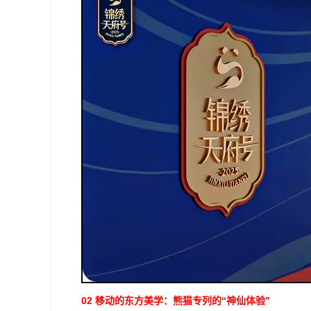
02 移动的东方美学：熊猫专列的“神仙体验”