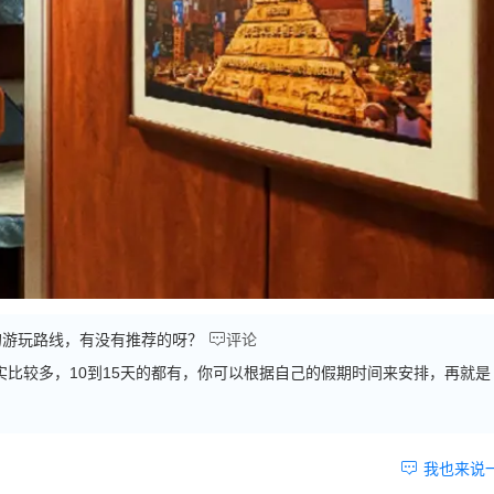

的游玩路线，有没有推荐的呀？
评论
实比较多，10到15天的都有，你可以根据自己的假期时间来安排，再就是

我也来说