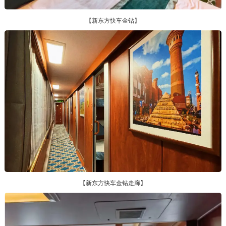
【新东方快车金钻】
【新东方快车金钻走廊】