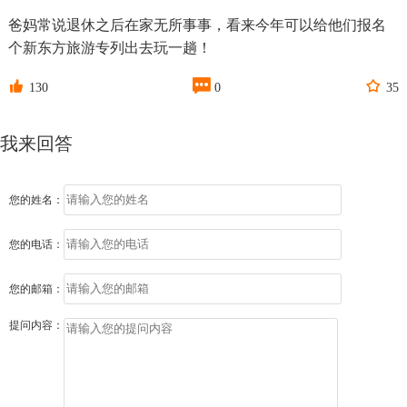
爸妈常说退休之后在家无所事事，看来今年可以给他们报名
个新东方旅游专列出去玩一趟！



130
0
35
我来回答
您的姓名：
您的电话：
您的邮箱：
提问内容：