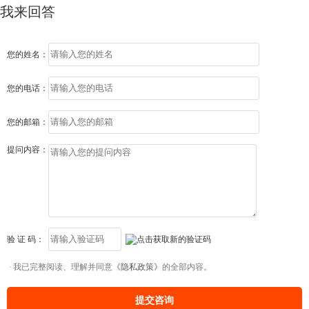
我来回答
您的姓名：
您的电话：
您的邮箱：
提问内容：
验 证 码：
我已完整阅读、理解并同意
《隐私政策》
的全部内容。
提交咨询