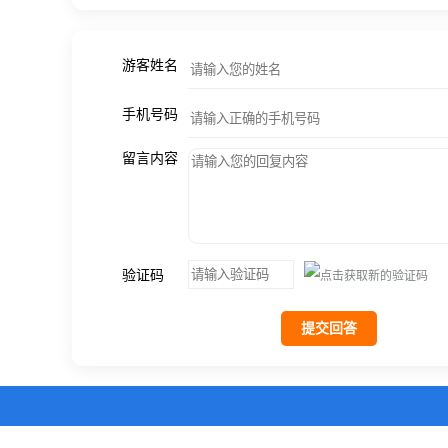
游客姓名
手机号码
留言内容
验证码
提交回答