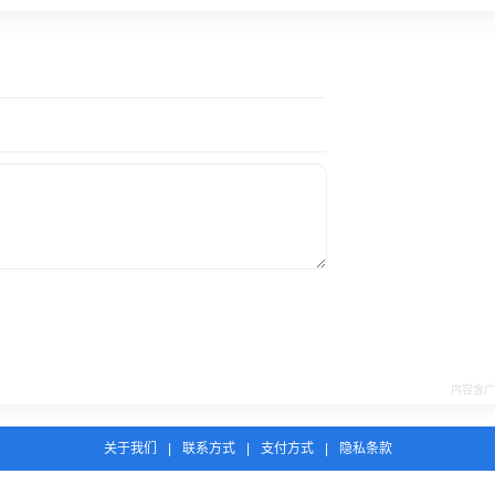
关于我们
|
联系方式
|
支付方式
|
隐私条款