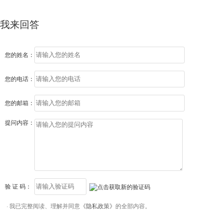
我来回答
您的姓名：
您的电话：
您的邮箱：
提问内容：
验 证 码：
我已完整阅读、理解并同意
《隐私政策》
的全部内容。