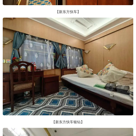
【新东方快车】
【新东方快车银钻】