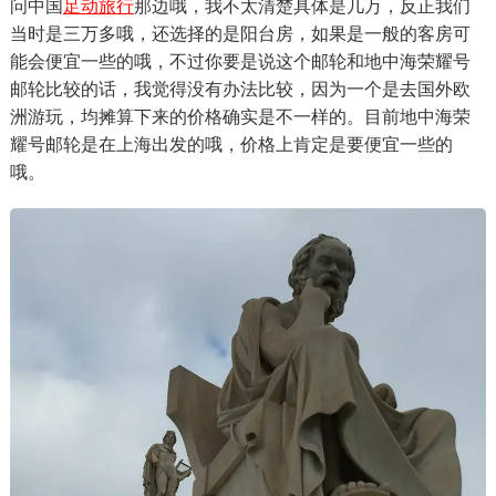
问中国
足动旅行
那边哦，我不太清楚具体是几万，反正我们
当时是三万多哦，还选择的是阳台房，如果是一般的客房可
能会便宜一些的哦，不过你要是说这个邮轮和地中海荣耀号
邮轮比较的话，我觉得没有办法比较，因为一个是去国外欧
洲游玩，均摊算下来的价格确实是不一样的。目前地中海荣
耀号邮轮是在上海出发的哦，价格上肯定是要便宜一些的
哦。