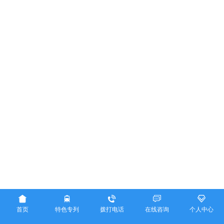





首页
特色专列
拨打电话
在线咨询
个人中心