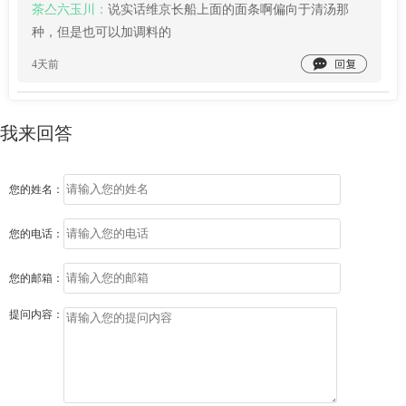
茶亼六玉川：
说实话维京长船上面的面条啊偏向于清汤那
种，但是也可以加调料的

4天前
我来回答
您的姓名：
您的电话：
您的邮箱：
提问内容：