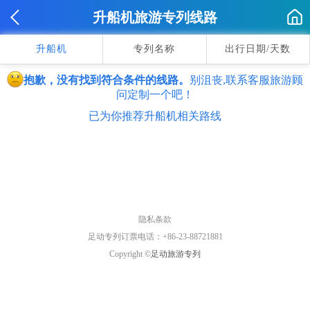
升船机旅游专列线路
升船机
专列名称
出行日期/天数
抱歉，没有找到符合条件的线路。
别沮丧,联系客服旅游顾
问定制一个吧！
已为你推荐升船机相关路线
隐私条款
足动专列订票电话：+86-23-88721881
Copyright ©
足动旅游专列