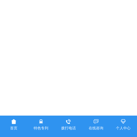





首页
特色专列
拨打电话
在线咨询
个人中心