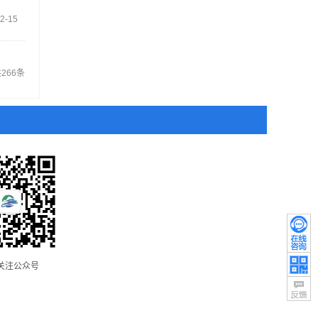
2-15
266条
关注公众号