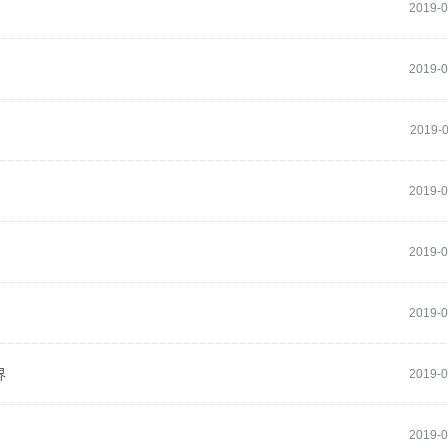
2019-0
2019-0
2019-0
2019-0
2019-0
2019-0
界
2019-0
2019-0