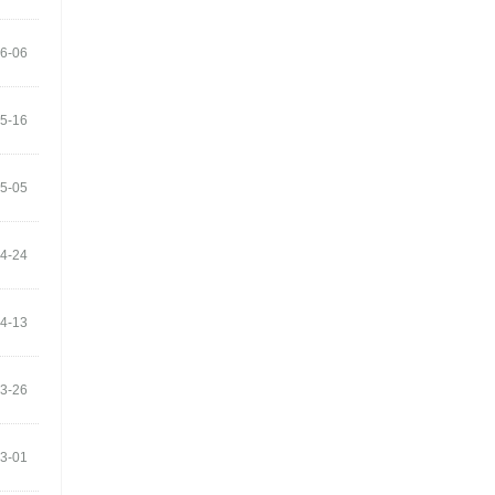
6-06
5-16
5-05
4-24
4-13
3-26
3-01