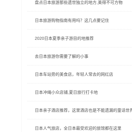
盘点日本旅游那些遗世独立的地方,美得不可方物
日本旅游购物指南有用吗？这几点要记住
2020日本夏季亲子游目的地推荐
去日本旅游你需要了解的小事
日本车站旁的美食店，年轻人常去的网红店
日本冲绳小众店铺,夏日旅行打卡地
日本亲子酒店推荐，这里酒店也是不能遗漏的童话世
日本人气旅店，全日本最受欢迎的旅馆都在这里