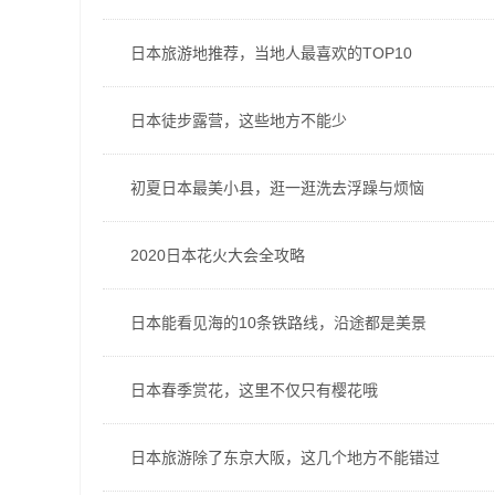
日本旅游地推荐，当地人最喜欢的TOP10
日本徒步露营，这些地方不能少
初夏日本最美小县，逛一逛洗去浮躁与烦恼
2020日本花火大会全攻略
日本能看见海的10条铁路线，沿途都是美景
日本春季赏花，这里不仅只有樱花哦
日本旅游除了东京大阪，这几个地方不能错过