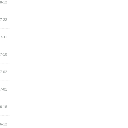
8-12
7-22
7-11
7-10
7-02
7-01
6-18
6-12