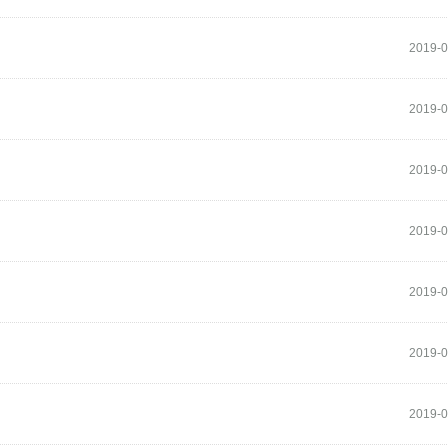
2019-0
2019-0
2019-0
2019-0
2019-0
2019-0
2019-0