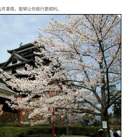
几件事情，能够让你旅行更顺利。