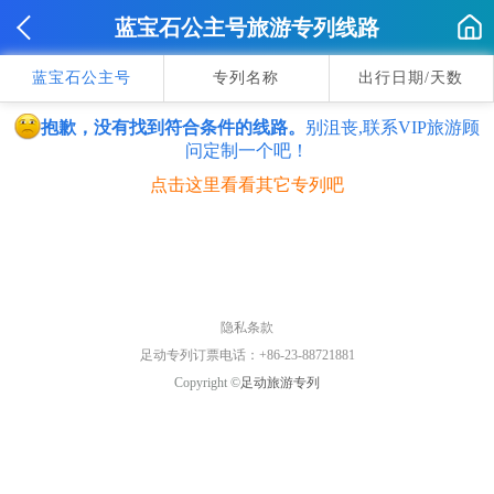
蓝宝石公主号旅游专列线路
蓝宝石公主号
专列名称
出行日期/天数
抱歉，没有找到符合条件的线路。
别沮丧,联系VIP旅游顾
问定制一个吧！
点击这里看看其它专列吧
隐私条款
足动专列订票电话：+86-23-88721881
Copyright ©
足动旅游专列