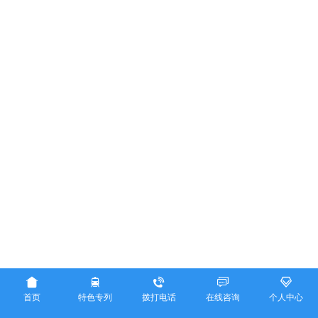





首页
特色专列
拨打电话
在线咨询
个人中心