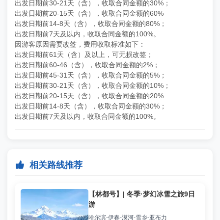
出发日期前30-21天（含），收取合同金额的30%；
出发日期前20-15天（含），收取合同金额的60%
出发日期前14-8天（含），收取合同金额的80%；
出发日期前7天及以内，收取合同金额的100%。
因游客原因需要改签，费用收取标准如下：
出发日期前61天（含）及以上，可无损改签；
出发日期前60-46（含），收取合同金额的2%；
出发日期前45-31天（含），收取合同金额的5%；
出发日期前30-21天（含），收取合同金额的10%；
出发日期前20-15天（含），收取合同金额的20%
出发日期前14-8天（含），收取合同金额的30%；
出发日期前7天及以内，收取合同金额的100%。

相关路线推荐
【林都号】| 冬季·梦幻冰雪之旅9日
游
哈尔滨-伊春-漠河-雪乡-亚布力