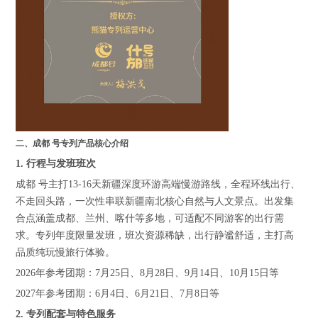
二、成都 号专列产品核心介绍
1. 行程与发班班次
成都 号主打13-16天新疆深度环游高端慢游路线，全程环线出行、
不走回头路，一次性串联新疆南北核心自然与人文景点。出发集
合点涵盖成都、兰州、喀什等多地，可适配不同游客的出行需
求。专列年度限量发班，班次资源稀缺，出行静谧舒适，主打高
品质纯玩慢旅行体验。
2026年参考团期：7月25日、8月28日、9月14日、10月15日等
2027年参考团期：6月4日、6月21日、7月8日等
2. 专列配套与特色服务