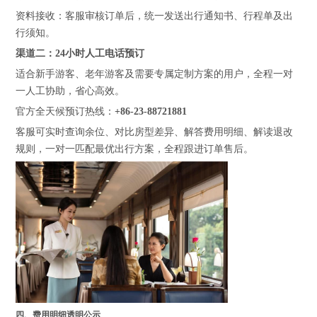
资料接收：客服审核订单后，统一发送出行通知书、行程单及出
行须知。
渠道二：24小时人工电话预订
适合新手游客、老年游客及需要专属定制方案的用户，全程一对
一人工协助，省心高效。
官方全天候预订热线：
+86-23-88721881
客服可实时查询余位、对比房型差异、解答费用明细、解读退改
规则，一对一匹配最优出行方案，全程跟进订单售后。
四、费用明细透明公示