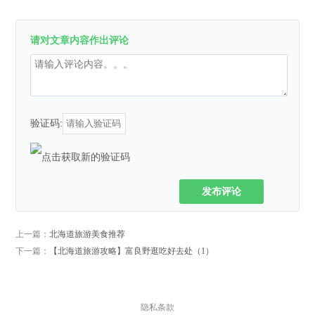
请对文章内容作出评论
验证码:
发布评论
上一篇：
北海道旅游美食推荐
下一篇：
【北海道旅游攻略】富良野逛吃好去处（1）
隐私条款