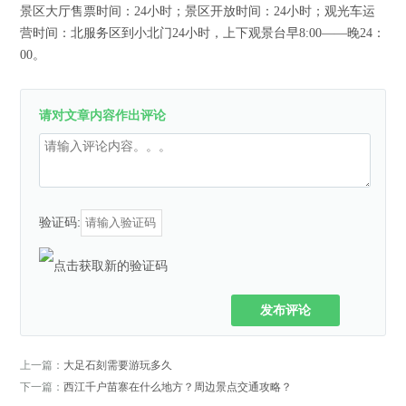
景区大厅售票时间：24小时；景区开放时间：24小时；观光车运
营时间：北服务区到小北门24小时，上下观景台早8:00——晚24：
00。
请对文章内容作出评论
验证码:
发布评论
上一篇：
大足石刻需要游玩多久
下一篇：
西江千户苗寨在什么地方？周边景点交通攻略？