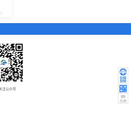
关注公众号