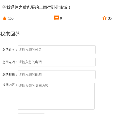
等我退休之后也要约上闺蜜到处旅游！



150
0
35
我来回答
您的姓名：
您的电话：
您的邮箱：
提问内容：