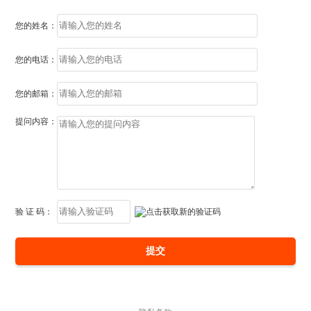
您的姓名：
您的电话：
您的邮箱：
提问内容：
验 证 码：
提交