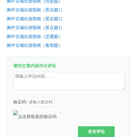
阆中古城出游指南（历史篇）
阆中古城出游指南（景点篇1）
阆中古城出游指南（景点篇2）
阆中古城出游指南（景点篇3）
阆中古城出游指南（交通篇）
阆中古城出游指南（食宿篇）
请对文章内容作出评论
验证码:
发布评论