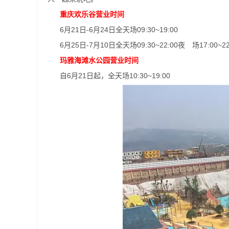
重庆欢乐谷营业时间
6月21日-6月24日全天场09:30~19:00
6月25日-7月10日全天场09:30~22:00夜 场17:00~22
玛雅海滩水公园营业时间
自6月21日起，全天场10:30~19:00