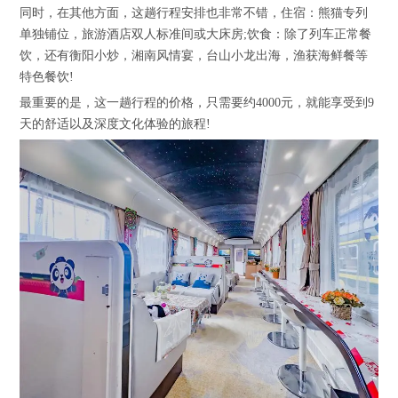
同时，在其他方面，这趟行程安排也非常不错，住宿：熊猫专列
单独铺位，旅游酒店双人标准间或大床房;饮食：除了列车正常餐
饮，还有衡阳小炒，湘南风情宴，台山小龙出海，渔获海鲜餐等
特色餐饮!
最重要的是，这一趟行程的价格，只需要约4000元，就能享受到9
天的舒适以及深度文化体验的旅程!