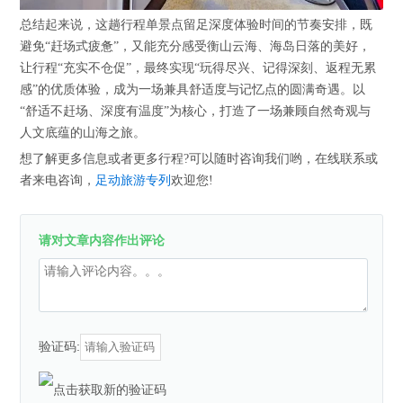
总结起来说，这趟行程单景点留足深度体验时间的节奏安排，既
避免“赶场式疲惫”，又能充分感受衡山云海、海岛日落的美好，
让行程“充实不仓促”，最终实现“玩得尽兴、记得深刻、返程无累
感”的优质体验，成为一场兼具舒适度与记忆点的圆满奇遇。以
“舒适不赶场、深度有温度”为核心，打造了一场兼顾自然奇观与
人文底蕴的山海之旅。
想了解更多信息或者更多行程?可以随时咨询我们哟，在线联系或
者来电咨询，
足动旅游专列
欢迎您!
请对文章内容作出评论
验证码: