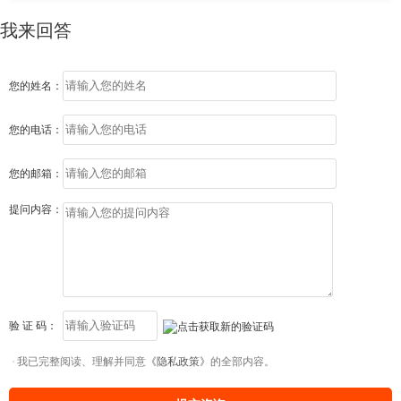
我来回答
您的姓名：
您的电话：
您的邮箱：
提问内容：
验 证 码：
我已完整阅读、理解并同意
《隐私政策》
的全部内容。