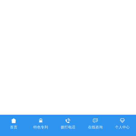





首页
特色专列
拨打电话
在线咨询
个人中心