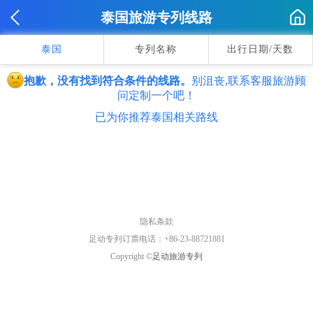
泰国旅游专列线路
泰国
专列名称
出行日期/天数
抱歉，没有找到符合条件的线路。
别沮丧,联系客服旅游顾
问定制一个吧！
已为你推荐泰国相关路线
隐私条款
足动专列订票电话：+86-23-88721881
Copyright ©
足动旅游专列