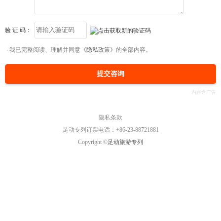
验 证 码：
我已完整阅读、理解并同意
《隐私政策》
的全部内容。
提交咨询
隐私条款
足动专列订票电话：+86-23-88721881
Copyright ©
足动旅游专列