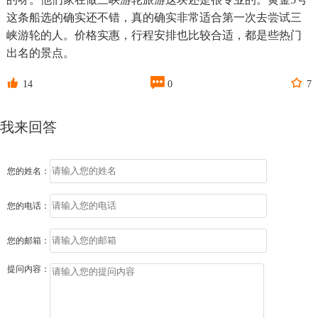
这条船选的确实还不错，真的确实非常适合第一次去尝试三
峡游轮的人。价格实惠，行程安排也比较合适，都是些热门
出名的景点。



14
0
7
我来回答
您的姓名：
您的电话：
您的邮箱：
提问内容：