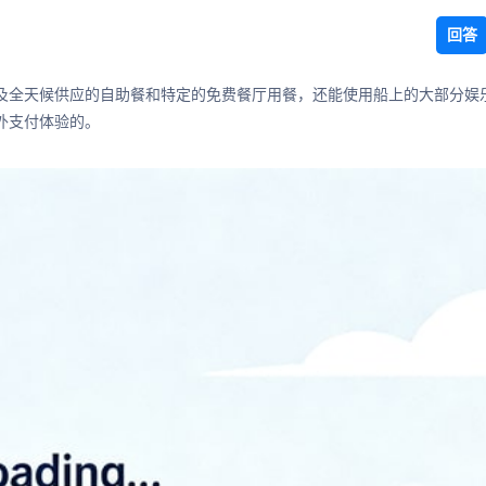
回答
及全天候供应的自助餐和特定的免费餐厅用餐，还能使用船上的大部分娱
外支付体验的。